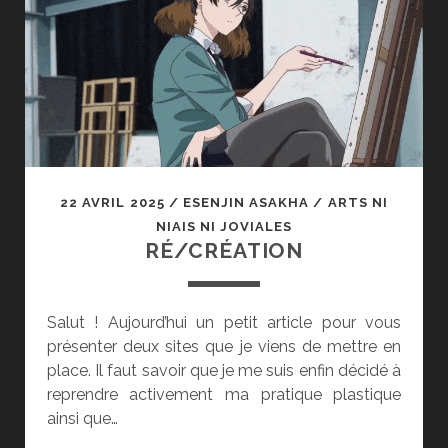
22 AVRIL 2025
/
ESENJIN ASAKHA
/
ARTS NI
NIAIS NI JOVIALES
RÉ/CRÉATION
Salut ! Aujourd’hui un petit article pour vous
présenter deux sites que je viens de mettre en
place. Il faut savoir que je me suis enfin décidé à
reprendre activement ma pratique plastique
ainsi que…