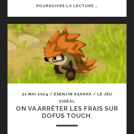
RÉ/CRÉATION
POURSUIVRE LA LECTURE …
21 MAI 2024
/
ESENJIN ASAKHA
/
LE JEU
VIDÉAL
ON VA ARRÊTER LES FRAIS SUR
DOFUS TOUCH.