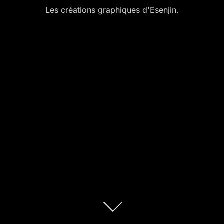
Les créations graphiques d'Esenjin.
Descendre
au