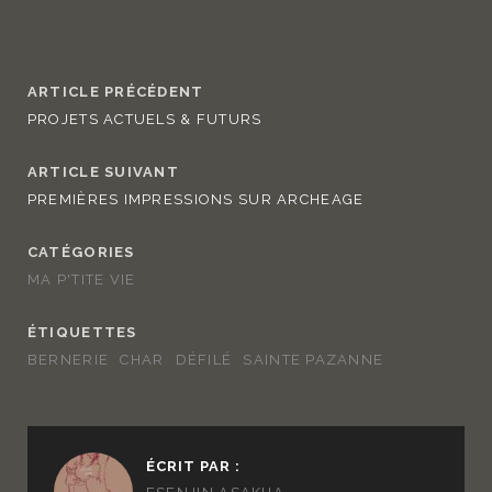
ARTICLE PRÉCÉDENT
PROJETS ACTUELS & FUTURS
ARTICLE SUIVANT
PREMIÈRES IMPRESSIONS SUR ARCHEAGE
CATÉGORIES
MA P'TITE VIE
ÉTIQUETTES
BERNERIE
CHAR
DÉFILÉ
SAINTE PAZANNE
ÉCRIT PAR :