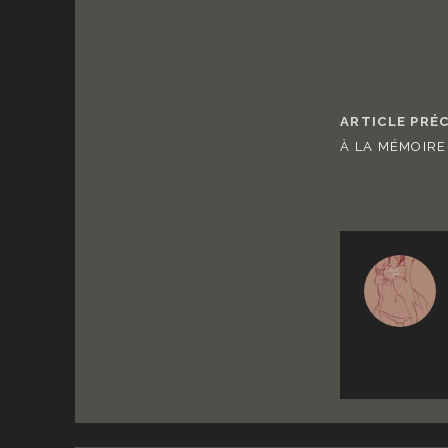
ARTICLE PRÉ
À LA MÉMOIRE