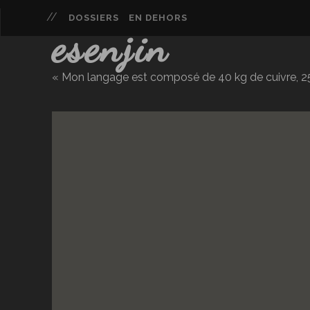
DOSSIERS
EN DEHORS
esenjin
« Mon langage est composé de 40 kg de cuivre, 25 