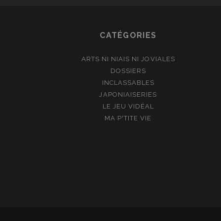
CATÉGORIES
ARTS NI NIAIS NI JOVIALES
DOSSIERS
INCLASSABLES
JAPONIAISERIES
LE JEU VIDÉAL
MA P'TITE VIE