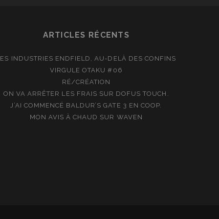
ARTICLES RÉCENTS
LES INDUSTRIES ENDFIELD, AU-DELÀ DES CONFINS
VIRGULE OTAKU #06
RÉ/CRÉATION
ON VA ARRÊTER LES FRAIS SUR DOFUS TOUCH.
J’AI COMMENCÉ BALDUR’S GATE 3 EN COOP.
MON AVIS À CHAUD SUR WAVEN