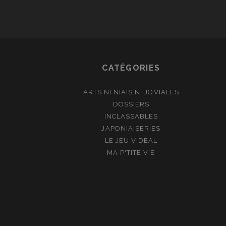
CATÉGORIES
ARTS NI NIAIS NI JOVIALES
DOSSIERS
INCLASSABLES
JAPONIAISERIES
LE JEU VIDÉAL
MA P'TITE VIE