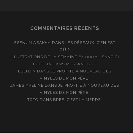
COMMENTAIRES RÉCENTS
ESENJIN ASAKHA
DANS
LES RÉSEAUX, C’EN EST
OÙ ?
ILLUSTRATIONS DE LA SEMAINE #4.000 + – SANGIGI
FUCHSIA
DANS
MES WAIFUS ?
ESENJIN
DANS
JE PROFITE À NOUVEAU DES
VINYLES DE MON PÈRE.
JAMES YVELINE
DANS
JE PROFITE À NOUVEAU DES
VINYLES DE MON PÈRE.
TOTO
DANS
BREF, C’EST LA MERDE.