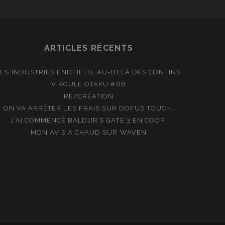
ARTICLES RÉCENTS
LES INDUSTRIES ENDFIELD, AU-DELÀ DES CONFINS
VIRGULE OTAKU #06
RÉ/CRÉATION
ON VA ARRÊTER LES FRAIS SUR DOFUS TOUCH.
J’AI COMMENCÉ BALDUR’S GATE 3 EN COOP.
MON AVIS À CHAUD SUR WAVEN