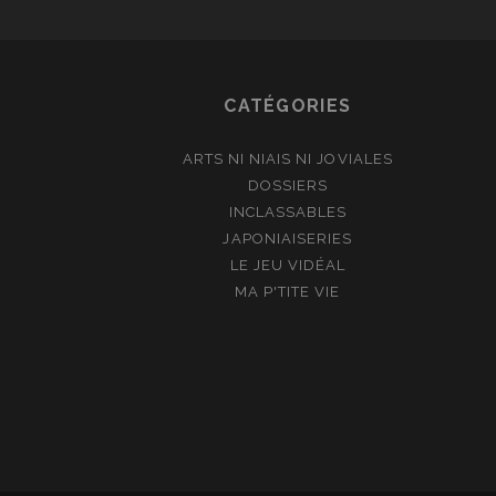
CATÉGORIES
ARTS NI NIAIS NI JOVIALES
DOSSIERS
INCLASSABLES
JAPONIAISERIES
LE JEU VIDÉAL
MA P'TITE VIE