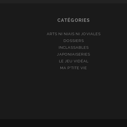
CATÉGORIES
ARTS NI NIAIS NI JOVIALES
DOSSIERS
INCLASSABLES
JAPONIAISERIES
LE JEU VIDÉAL
MA P'TITE VIE