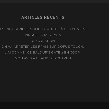
ARTICLES RÉCENTS
LES INDUSTRIES ENDFIELD, AU-DELÀ DES CONFINS
VIRGULE OTAKU #06
RÉ/CRÉATION
ON VA ARRÊTER LES FRAIS SUR DOFUS TOUCH.
J’AI COMMENCÉ BALDUR’S GATE 3 EN COOP.
MON AVIS À CHAUD SUR WAVEN