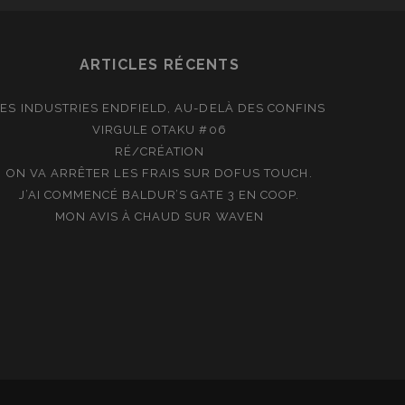
ARTICLES RÉCENTS
LES INDUSTRIES ENDFIELD, AU-DELÀ DES CONFINS
VIRGULE OTAKU #06
RÉ/CRÉATION
ON VA ARRÊTER LES FRAIS SUR DOFUS TOUCH.
J’AI COMMENCÉ BALDUR’S GATE 3 EN COOP.
MON AVIS À CHAUD SUR WAVEN