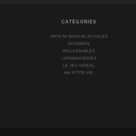
CATÉGORIES
ARTS NI NIAIS NI JOVIALES
DOSSIERS
INCLASSABLES
JAPONIAISERIES
LE JEU VIDÉAL
MA P'TITE VIE