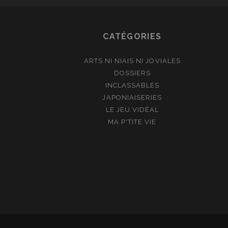
CATÉGORIES
ARTS NI NIAIS NI JOVIALES
DOSSIERS
INCLASSABLES
JAPONIAISERIES
LE JEU VIDÉAL
MA P'TITE VIE