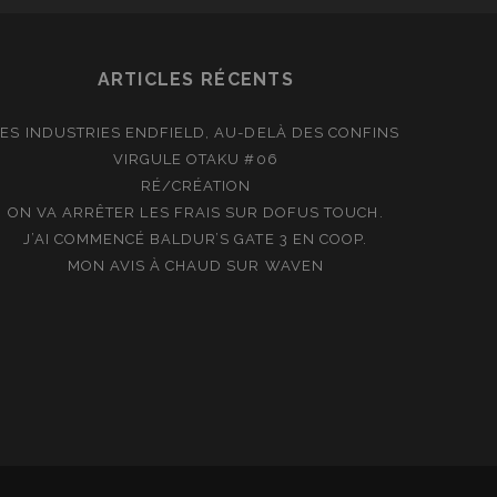
ARTICLES RÉCENTS
LES INDUSTRIES ENDFIELD, AU-DELÀ DES CONFINS
VIRGULE OTAKU #06
RÉ/CRÉATION
ON VA ARRÊTER LES FRAIS SUR DOFUS TOUCH.
J’AI COMMENCÉ BALDUR’S GATE 3 EN COOP.
MON AVIS À CHAUD SUR WAVEN