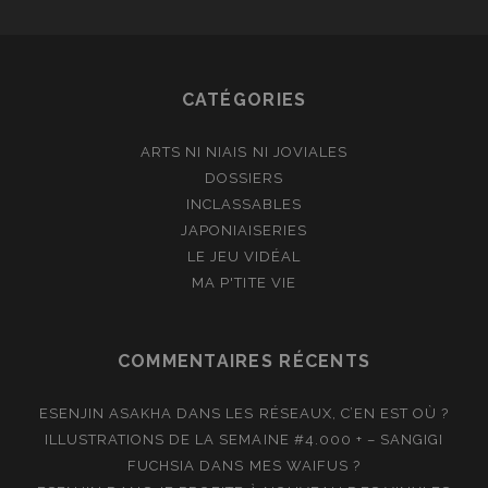
CATÉGORIES
ARTS NI NIAIS NI JOVIALES
DOSSIERS
INCLASSABLES
JAPONIAISERIES
LE JEU VIDÉAL
MA P'TITE VIE
COMMENTAIRES RÉCENTS
ESENJIN ASAKHA
DANS
LES RÉSEAUX, C’EN EST OÙ ?
ILLUSTRATIONS DE LA SEMAINE #4.000 + – SANGIGI
FUCHSIA
DANS
MES WAIFUS ?