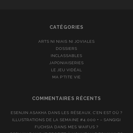
CATÉGORIES
ARTS NI NIAIS NI JOVIALES
DOSSIERS
INCLASSABLES
JAPONIAISERIES
LE JEU VIDÉAL
MA P'TITE VIE
COMMENTAIRES RÉCENTS
ESENJIN ASAKHA
DANS
LES RÉSEAUX, C’EN EST OÙ ?
ILLUSTRATIONS DE LA SEMAINE #4.000 + – SANGIGI
FUCHSIA
DANS
MES WAIFUS ?