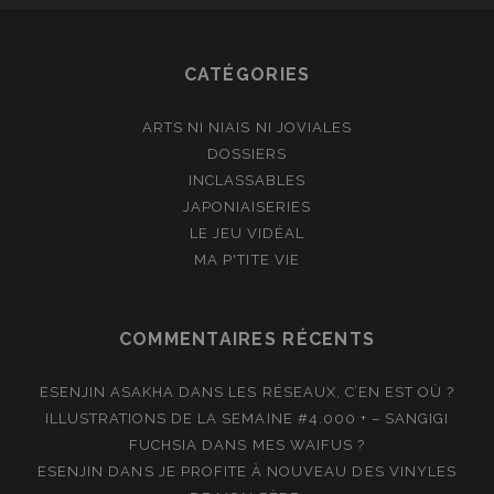
CATÉGORIES
ARTS NI NIAIS NI JOVIALES
DOSSIERS
INCLASSABLES
JAPONIAISERIES
LE JEU VIDÉAL
MA P'TITE VIE
COMMENTAIRES RÉCENTS
ESENJIN ASAKHA
DANS
LES RÉSEAUX, C’EN EST OÙ ?
ILLUSTRATIONS DE LA SEMAINE #4.000 + – SANGIGI
FUCHSIA
DANS
MES WAIFUS ?
ESENJIN
DANS
JE PROFITE À NOUVEAU DES VINYLES