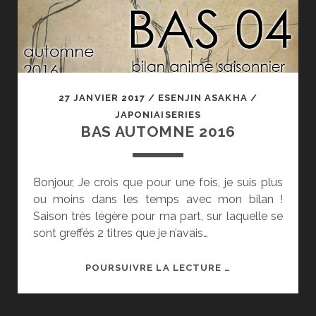
27 JANVIER 2017
/
ESENJIN ASAKHA
/
JAPONIAISERIES
BAS AUTOMNE 2016
Bonjour, Je crois que pour une fois, je suis plus
ou moins dans les temps avec mon bilan !
Saison très légère pour ma part, sur laquelle se
sont greffés 2 titres que je n’avais…
BAS
POURSUIVRE LA LECTURE …
AUTOMNE
2016