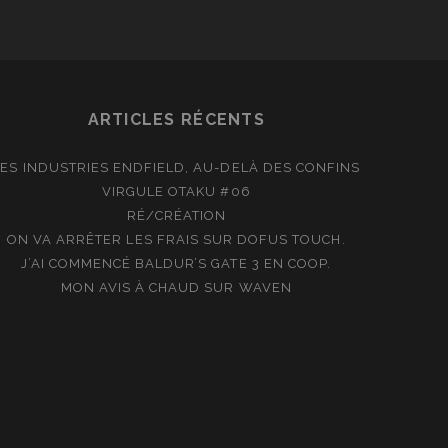
ARTICLES RÉCENTS
LES INDUSTRIES ENDFIELD, AU-DELÀ DES CONFINS
VIRGULE OTAKU #06
RÉ/CRÉATION
ON VA ARRÊTER LES FRAIS SUR DOFUS TOUCH.
J’AI COMMENCÉ BALDUR’S GATE 3 EN COOP.
MON AVIS À CHAUD SUR WAVEN