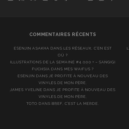
COMMENTAIRES RÉCENTS
ESENJIN ASAKHA
DANS
LES RÉSEAUX, C’EN EST
OÙ ?
ILLUSTRATIONS DE LA SEMAINE #4.000 + – SANGIGI
FUCHSIA
DANS
MES WAIFUS ?
ESENJIN
DANS
JE PROFITE À NOUVEAU DES
VINYLES DE MON PÈRE.
JAMES YVELINE
DANS
JE PROFITE À NOUVEAU DES
VINYLES DE MON PÈRE.
TOTO
DANS
BREF, C’EST LA MERDE.