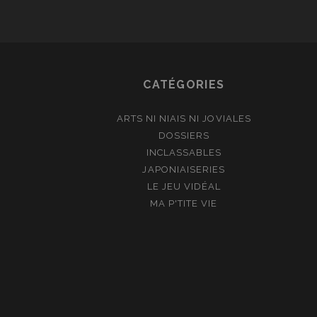
CATÉGORIES
ARTS NI NIAIS NI JOVIALES
DOSSIERS
INCLASSABLES
JAPONIAISERIES
LE JEU VIDÉAL
MA P'TITE VIE