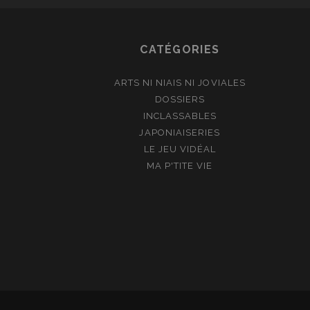
CATÉGORIES
ARTS NI NIAIS NI JOVIALES
DOSSIERS
INCLASSABLES
JAPONIAISERIES
LE JEU VIDÉAL
MA P'TITE VIE