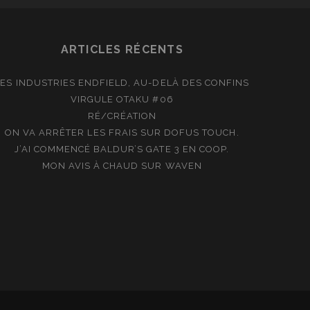
ARTICLES RÉCENTS
LES INDUSTRIES ENDFIELD, AU-DELÀ DES CONFINS
VIRGULE OTAKU #06
RÉ/CRÉATION
ON VA ARRÊTER LES FRAIS SUR DOFUS TOUCH.
J’AI COMMENCÉ BALDUR’S GATE 3 EN COOP.
MON AVIS À CHAUD SUR WAVEN