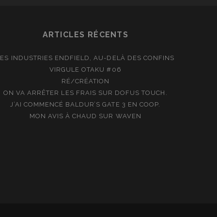
ARTICLES RÉCENTS
LES INDUSTRIES ENDFIELD, AU-DELÀ DES CONFINS
VIRGULE OTAKU #06
RÉ/CRÉATION
ON VA ARRÊTER LES FRAIS SUR DOFUS TOUCH.
J’AI COMMENCÉ BALDUR’S GATE 3 EN COOP.
MON AVIS À CHAUD SUR WAVEN