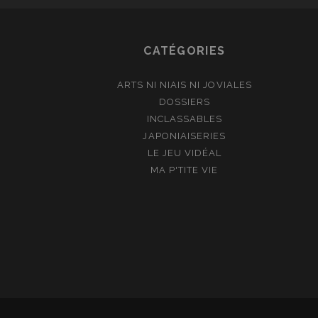
CATÉGORIES
ARTS NI NIAIS NI JOVIALES
DOSSIERS
INCLASSABLES
JAPONIAISERIES
LE JEU VIDÉAL
MA P'TITE VIE