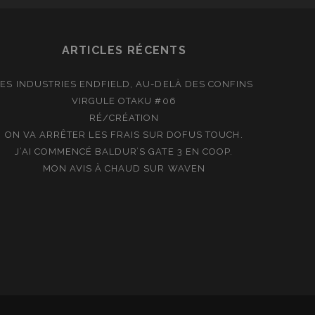
ARTICLES RÉCENTS
LES INDUSTRIES ENDFIELD, AU-DELÀ DES CONFINS
VIRGULE OTAKU #06
RÉ/CRÉATION
ON VA ARRÊTER LES FRAIS SUR DOFUS TOUCH.
J’AI COMMENCÉ BALDUR’S GATE 3 EN COOP.
MON AVIS À CHAUD SUR WAVEN