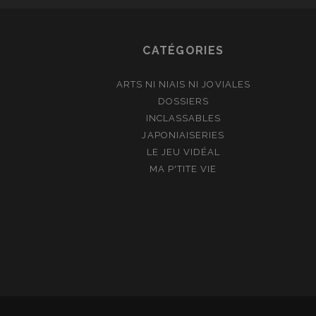
CATÉGORIES
ARTS NI NIAIS NI JOVIALES
DOSSIERS
INCLASSABLES
JAPONIAISERIES
LE JEU VIDÉAL
MA P'TITE VIE