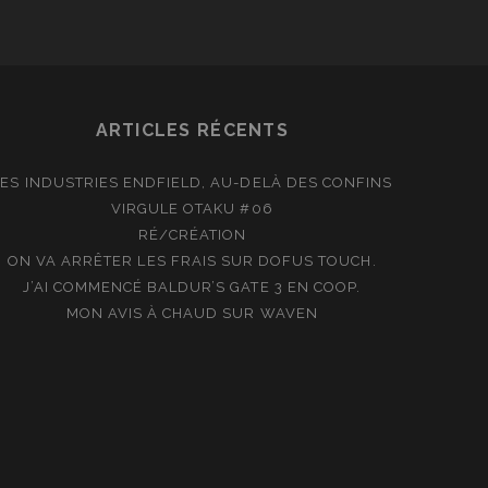
ARTICLES RÉCENTS
LES INDUSTRIES ENDFIELD, AU-DELÀ DES CONFINS
VIRGULE OTAKU #06
RÉ/CRÉATION
ON VA ARRÊTER LES FRAIS SUR DOFUS TOUCH.
J’AI COMMENCÉ BALDUR’S GATE 3 EN COOP.
MON AVIS À CHAUD SUR WAVEN