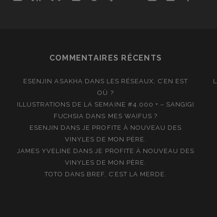
COMMENTAIRES RÉCENTS
ESENJIN ASAKHA
DANS
LES RÉSEAUX, C’EN EST
OÙ ?
ILLUSTRATIONS DE LA SEMAINE #4.000 + – SANGIGI
FUCHSIA
DANS
MES WAIFUS ?
ESENJIN
DANS
JE PROFITE À NOUVEAU DES
VINYLES DE MON PÈRE.
JAMES YVELINE
DANS
JE PROFITE À NOUVEAU DES
VINYLES DE MON PÈRE.
TOTO
DANS
BREF, C’EST LA MERDE.