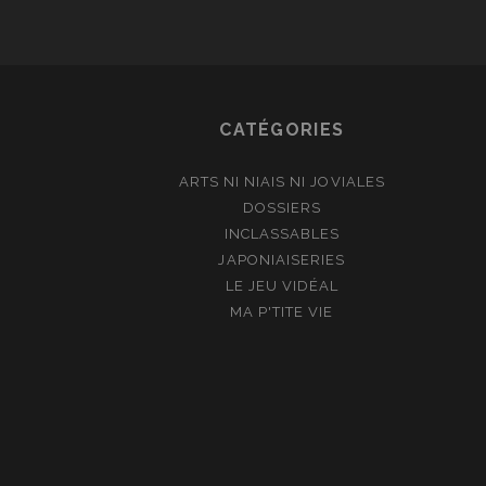
CATÉGORIES
ARTS NI NIAIS NI JOVIALES
DOSSIERS
INCLASSABLES
JAPONIAISERIES
LE JEU VIDÉAL
MA P'TITE VIE