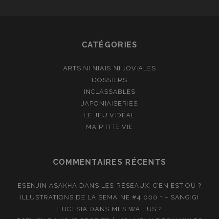
CATÉGORIES
ARTS NI NIAIS NI JOVIALES
DOSSIERS
INCLASSABLES
JAPONIAISERIES
LE JEU VIDÉAL
MA P'TITE VIE
COMMENTAIRES RÉCENTS
ESENJIN ASAKHA
DANS
LES RÉSEAUX, C’EN EST OÙ ?
ILLUSTRATIONS DE LA SEMAINE #4.000 + – SANGIGI
FUCHSIA
DANS
MES WAIFUS ?