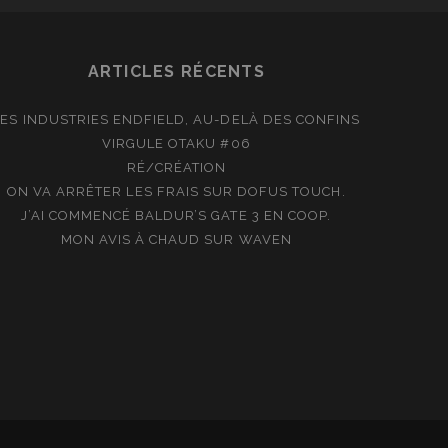
ARTICLES RÉCENTS
LES INDUSTRIES ENDFIELD, AU-DELÀ DES CONFINS
VIRGULE OTAKU #06
RÉ/CRÉATION
ON VA ARRÊTER LES FRAIS SUR DOFUS TOUCH.
J’AI COMMENCÉ BALDUR’S GATE 3 EN COOP.
MON AVIS À CHAUD SUR WAVEN