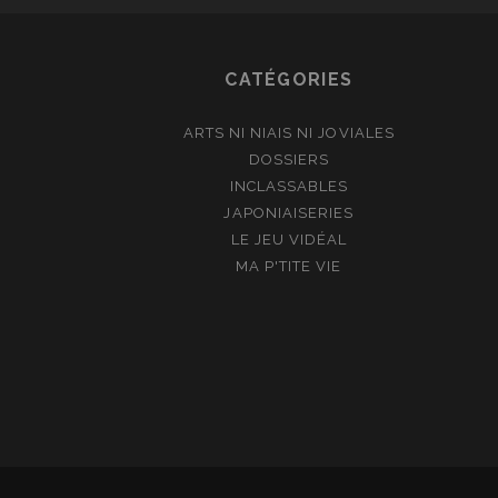
CATÉGORIES
ARTS NI NIAIS NI JOVIALES
DOSSIERS
INCLASSABLES
JAPONIAISERIES
LE JEU VIDÉAL
MA P'TITE VIE