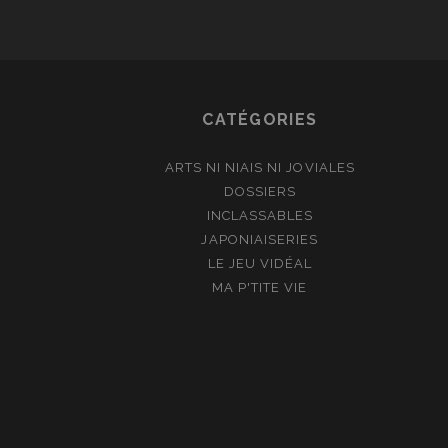
CATÉGORIES
ARTS NI NIAIS NI JOVIALES
DOSSIERS
INCLASSABLES
JAPONIAISERIES
LE JEU VIDÉAL
MA P'TITE VIE