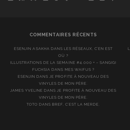
COMMENTAIRES RÉCENTS
ESENJIN ASAKHA
DANS
LES RÉSEAUX, C’EN EST
OÙ ?
ILLUSTRATIONS DE LA SEMAINE #4.000 + – SANGIGI
FUCHSIA
DANS
MES WAIFUS ?
ESENJIN
DANS
JE PROFITE À NOUVEAU DES
VINYLES DE MON PÈRE.
JAMES YVELINE
DANS
JE PROFITE À NOUVEAU DES
VINYLES DE MON PÈRE.
TOTO
DANS
BREF, C’EST LA MERDE.