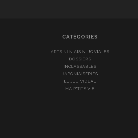
CATÉGORIES
ARTS NI NIAIS NI JOVIALES
DOSSIERS
INCLASSABLES
JAPONIAISERIES
LE JEU VIDÉAL
MA P'TITE VIE