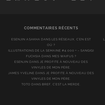
COMMENTAIRES RÉCENTS
ESENJIN ASAKHA
DANS
LES RÉSEAUX, C’EN EST
OÙ ?
ILLUSTRATIONS DE LA SEMAINE #4.000 + – SANGIGI
FUCHSIA
DANS
MES WAIFUS ?
ESENJIN
DANS
JE PROFITE À NOUVEAU DES
VINYLES DE MON PÈRE.
JAMES YVELINE
DANS
JE PROFITE À NOUVEAU DES
VINYLES DE MON PÈRE.
TOTO
DANS
BREF, C’EST LA MERDE.