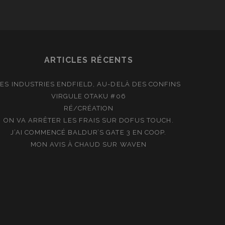
ARTICLES RÉCENTS
LES INDUSTRIES ENDFIELD, AU-DELÀ DES CONFINS
VIRGULE OTAKU #06
RÉ/CRÉATION
ON VA ARRÊTER LES FRAIS SUR DOFUS TOUCH.
J’AI COMMENCÉ BALDUR’S GATE 3 EN COOP.
MON AVIS À CHAUD SUR WAVEN