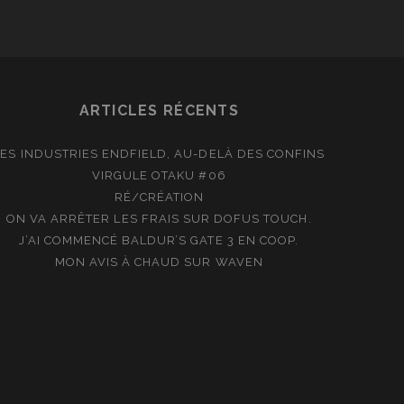
ARTICLES RÉCENTS
LES INDUSTRIES ENDFIELD, AU-DELÀ DES CONFINS
VIRGULE OTAKU #06
RÉ/CRÉATION
ON VA ARRÊTER LES FRAIS SUR DOFUS TOUCH.
J’AI COMMENCÉ BALDUR’S GATE 3 EN COOP.
MON AVIS À CHAUD SUR WAVEN