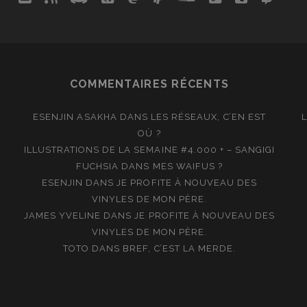
COMMENTAIRES RÉCENTS
ESENJIN ASAKHA
DANS
LES RÉSEAUX, C’EN EST
OÙ ?
ILLUSTRATIONS DE LA SEMAINE #4.000 + – SANGIGI
FUCHSIA
DANS
MES WAIFUS ?
ESENJIN
DANS
JE PROFITE À NOUVEAU DES
VINYLES DE MON PÈRE.
JAMES YVELINE
DANS
JE PROFITE À NOUVEAU DES
VINYLES DE MON PÈRE.
TOTO
DANS
BREF, C’EST LA MERDE.