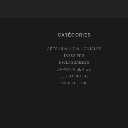
CATÉGORIES
ARTS NI NIAIS NI JOVIALES
DOSSIERS
INCLASSABLES
JAPONIAISERIES
LE JEU VIDÉAL
MA P'TITE VIE