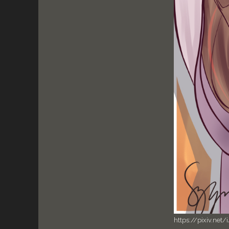
https://pixiv.net