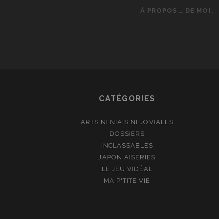
À PROPOS … DE MOI.
CATÉGORIES
ARTS NI NIAIS NI JOVIALES
DOSSIERS
INCLASSABLES
JAPONIAISERIES
LE JEU VIDÉAL
MA P'TITE VIE