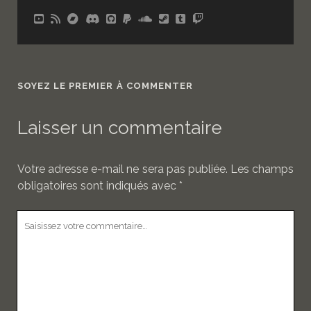
SOYEZ LE PREMIER À COMMENTER
Laisser un commentaire
Votre adresse e-mail ne sera pas publiée.
Les champs
obligatoires sont indiqués avec
*
Votre
commentaire