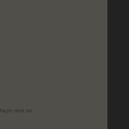
 façon dont les