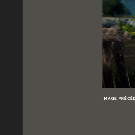
IMAGE PRÉCÉ