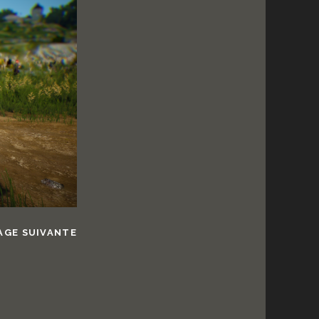
AGE SUIVANTE