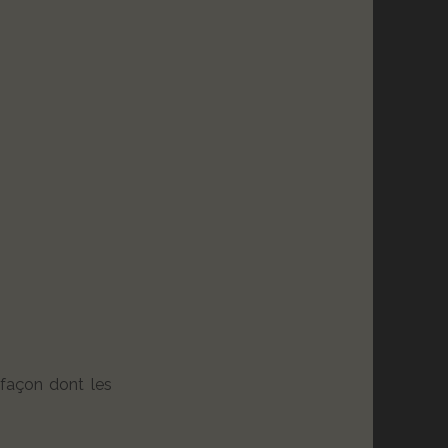
 façon dont les