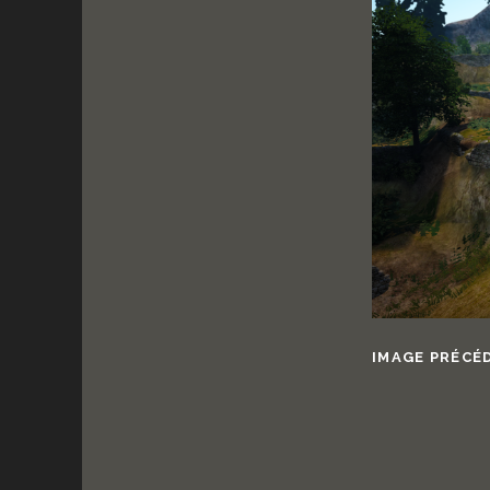
IMAGE PRÉCÉ