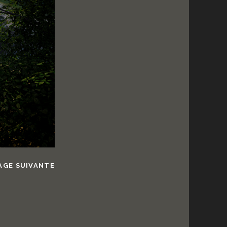
AGE SUIVANTE