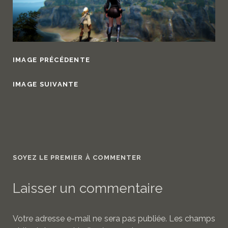
IMAGE PRÉCÉDENTE
IMAGE SUIVANTE
SOYEZ LE PREMIER À COMMENTER
Laisser un commentaire
Votre adresse e-mail ne sera pas publiée.
Les champs