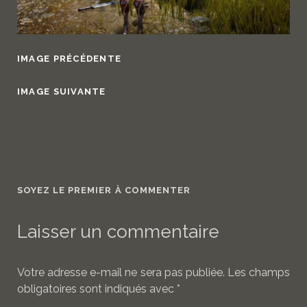
IMAGE PRÉCÉDENTE
IMAGE SUIVANTE
SOYEZ LE PREMIER À COMMENTER
Laisser un commentaire
Votre adresse e-mail ne sera pas publiée.
Les champs
obligatoires sont indiqués avec
*