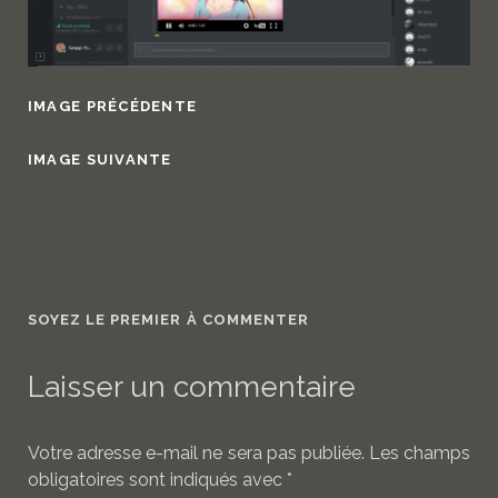
IMAGE PRÉCÉDENTE
IMAGE SUIVANTE
SOYEZ LE PREMIER À COMMENTER
Laisser un commentaire
Votre adresse e-mail ne sera pas publiée.
Les champs
obligatoires sont indiqués avec
*