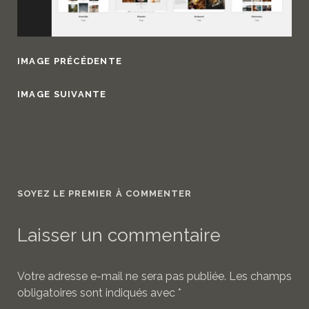
IMAGE PRÉCÉDENTE
IMAGE SUIVANTE
SOYEZ LE PREMIER À COMMENTER
Laisser un commentaire
Votre adresse e-mail ne sera pas publiée.
Les champs
obligatoires sont indiqués avec
*