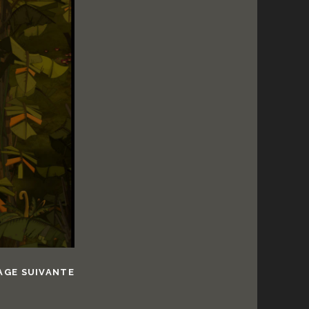
AGE SUIVANTE