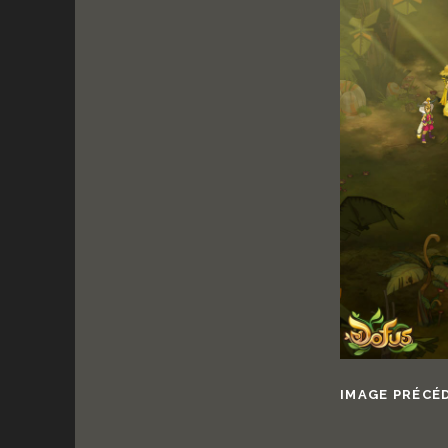
IMAGE PRÉCÉ