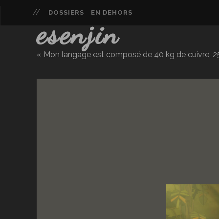
DOSSIERS
EN DEHORS
esenjin
« Mon langage est composé de 40 kg de cuivre, 25 