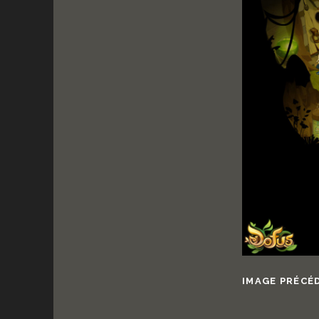
IMAGE PRÉCÉ