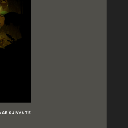
AGE SUIVANTE