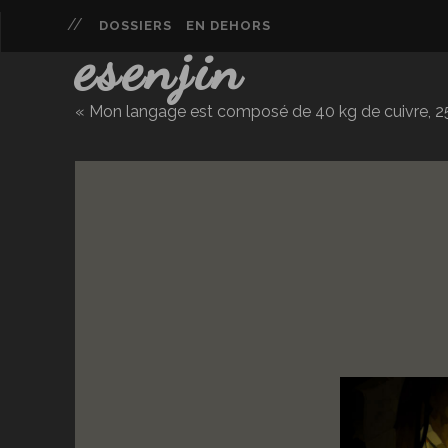
DOSSIERS
EN DEHORS
esenjin
« Mon langage est composé de 40 kg de cuivre, 25 