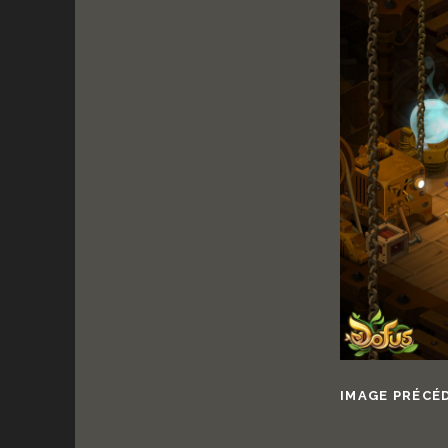
IMAGE PRÉCÉ