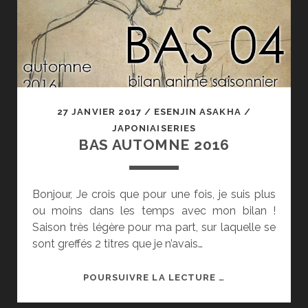
27 JANVIER 2017
/
ESENJIN ASAKHA
/
JAPONIAISERIES
BAS AUTOMNE 2016
Bonjour, Je crois que pour une fois, je suis plus
ou moins dans les temps avec mon bilan !
Saison très légère pour ma part, sur laquelle se
sont greffés 2 titres que je n’avais…
BAS
POURSUIVRE LA LECTURE …
AUTOMNE