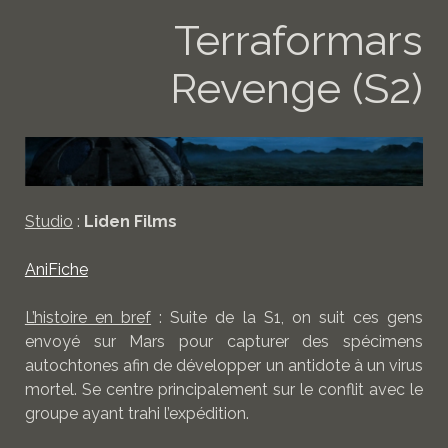
Terraformars
Revenge (S2)
Studio
:
Liden Films
AniFiche
L’histoire en bref
: Suite de la S1, on suit ces gens
envoyé sur Mars pour capturer des spécimens
autochtones afin de développer un antidote à un virus
mortel. Se centre principalement sur le conflit avec le
groupe ayant trahi l’expédition.