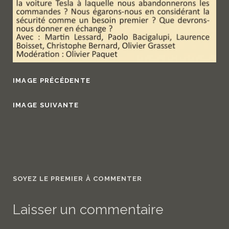
IMAGE PRÉCÉDENTE
IMAGE SUIVANTE
SOYEZ LE PREMIER À COMMENTER
Laisser un commentaire