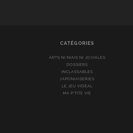
CATÉGORIES
ARTS NI NIAIS NI JOVIALES
DOSSIERS
INCLASSABLES
JAPONIAISERIES
LE JEU VIDÉAL
MA P'TITE VIE